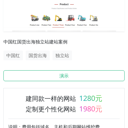
中国红国货出海独立站建站案例
中国红
国货出海
独立站
演示
¥
1280元
建同款一样的网站
¥
1980元
定制更个性化网站
说明：费用包括域名、主机和后期网站维护费。