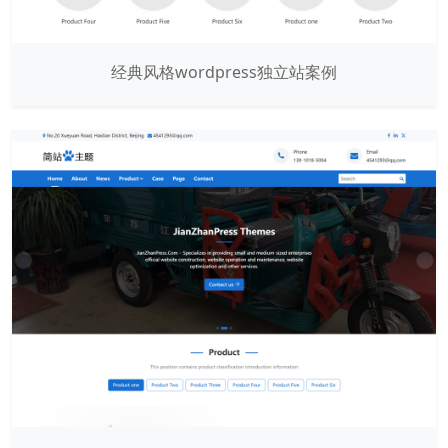
经典风格wordpress独立站案例