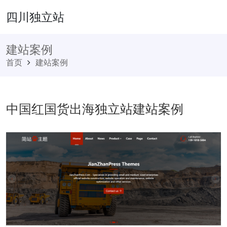
四川独立站
建站案例
首页
建站案例
中国红国货出海独立站建站案例