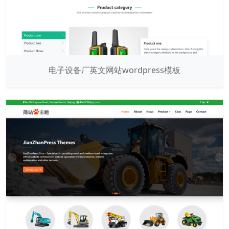
电子设备厂英文网站wordpress模板