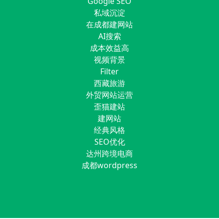
Google SEO
私域沉淀
在成都建网站
AI搜索
成本效益高
视频背景
Filter
西藏旅游
外贸网站运营
歪猫建站
建网站
经典风格
SEO优化
达州跨境电商
成都wordpress