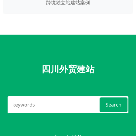
跨境独立站建站案例
四川外贸建站
Search