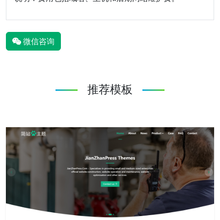
微信咨询
推荐模板