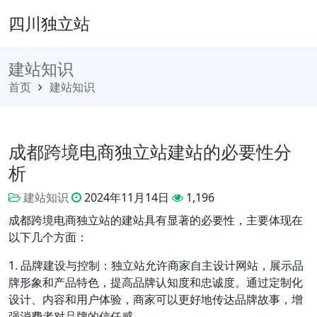
四川独立站
建站知识
首页
建站知识
成都跨境电商独立站建站的必要性分
析
建站知识
2024年11月14日
1,196
成都跨境电商独立站的建站具有显著的必要性，主要体现在
以下几个方面：
1. 品牌建设与控制：独立站允许商家自主设计网站，展示品
牌形象和产品特色，提高品牌认知度和忠诚度。通过定制化
设计、内容和用户体验，商家可以更好地传达品牌故事，增
强消费者对品牌的信任感。