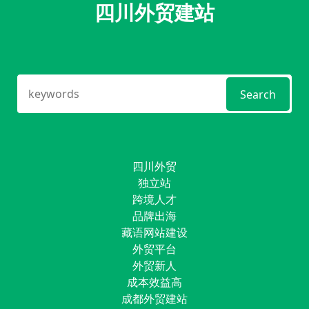
四川外贸建站
Search
四川外贸
独立站
跨境人才
品牌出海
藏语网站建设
外贸平台
外贸新人
成本效益高
成都外贸建站