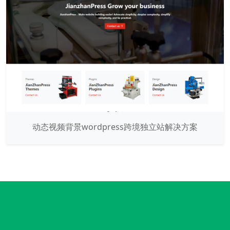
动态视频背景wordpress跨境独立站解决方案