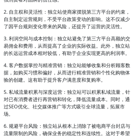
2. 自主权和灵活性：独立站使商家摆脱第三方平台的约束，
自主制定运营规则，不受平台政策变动的影响。这不仅减少
了因平台规则变化带来的风险，还提升了运营的灵活性。
3. 利润空间与成本控制：独立站避免了第三方平台高额的交
易佣金和费用，从而提高了企业的实际收益。此外，独立站
的长远运营成本相对较低，有助于企业实现更高的利润率。
4. 客户数据掌控与精准营销：独立站能够收集和分析顾客数
据，如购买习惯和偏好，从而进行精准营销和个性化购物体
验的创建。这有助于提升客户满意度和复购率。
5. 私域流量积累与深度运营：独立站可以积累私域流量，针
对已有消费者进行再营销和转化，降低流量成本。同时，通
过SEO优化、社交媒体推广等方式吸引全球流量，拓展市
场。
6. 规避平台风险：独立站从根本上消除了被电商平台封店与
流量限制的风险，确保业务的稳定性和连续性。这对于希望