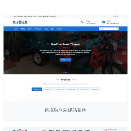
跨境独立站建站案例