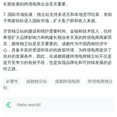
长期发展的跨境电商企业至关重要。
7. 国际市场拓展：独立站支持多语言和本地货币结算，有助
于商家轻松进入国际市场，扩大客户群和收入来源。
尽管独立站的建设和维护需要时间、金钱和技术投入，但对
希望扩大品牌影响力和构建长期业务关系的跨境电商商家而
言，拥有独立站是至关重要的。成都作为中国西南经济中
心，具备丰富的资源和良好的政策环境，为跨境电商提供了
良好的发展条件。因此，在成都搭建跨境电商独立站不仅是
提升竞争力的有效手段，也是实现品牌化和可持续发展的必
经之路。
必要性
成都独立站
成都跨境电商
跨境电商独立
站
Hello world!