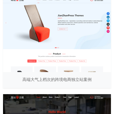
高端大气上档次的跨境电商独立站案例