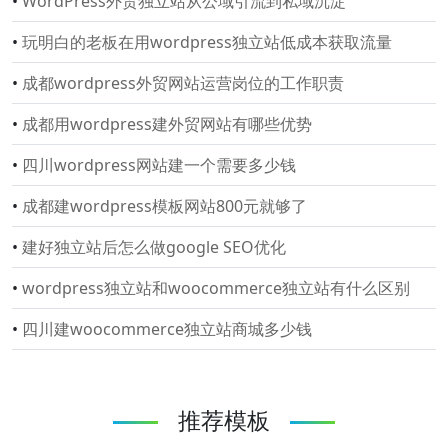
•
WordPress外贸独立站从公域引流到私域沉淀
•
玩明白的老板在用wordpress独立站低成本获取流量
•
成都wordpress外贸网站运营岗位的工作职责
•
成都用wordpress建外贸网站有哪些优势
•
四川wordpress网站建一个需要多少钱
•
成都建wordpress模板网站800元就够了
•
建好独立站后怎么做google SEO优化
•
wordpress独立站和woocommerce独立站有什么区别
•
四川建woocommerce独立站商城多少钱
推荐模板