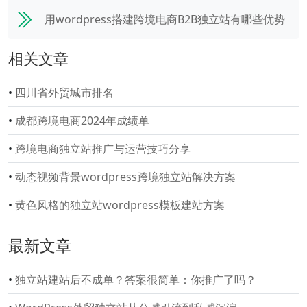
用wordpress搭建跨境电商B2B独立站有哪些优势
相关文章
•
四川省外贸城市排名
•
成都跨境电商2024年成绩单
•
跨境电商独立站推广与运营技巧分享
•
动态视频背景wordpress跨境独立站解决方案
•
黄色风格的独立站wordpress模板建站方案
最新文章
•
独立站建站后不成单？答案很简单：你推广了吗？