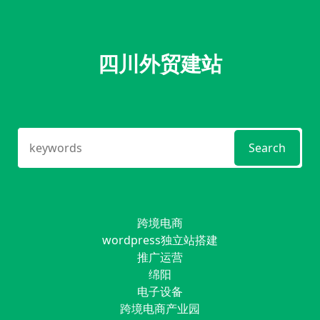
四川外贸建站
Search
跨境电商
wordpress独立站搭建
推广运营
绵阳
电子设备
跨境电商产业园