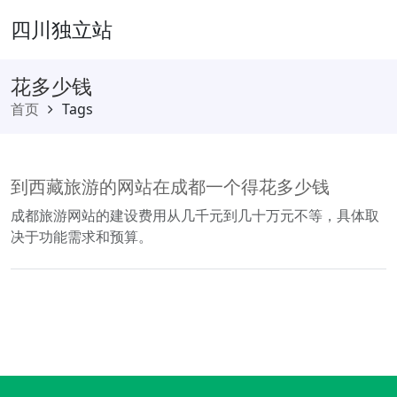
四川独立站
花多少钱
首页
Tags
到西藏旅游的网站在成都一个得花多少钱
成都旅游网站的建设费用从几千元到几十万元不等，具体取
决于功能需求和预算。