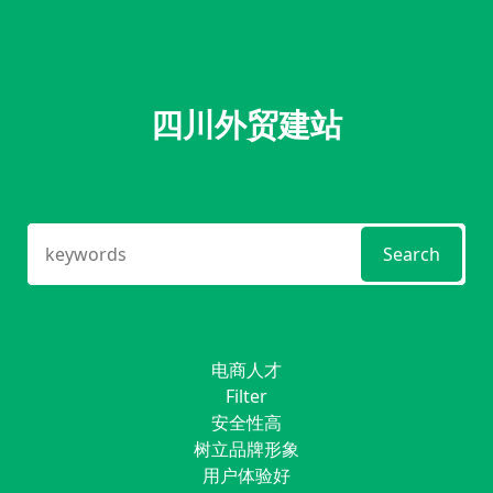
四川外贸建站
Search
电商人才
Filter
安全性高
树立品牌形象
用户体验好