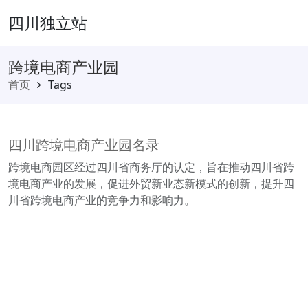
四川独立站
跨境电商产业园
首页
Tags
四川跨境电商产业园名录
跨境电商园区经过四川省商务厅的认定，旨在推动四川省跨
境电商产业的发展，促进外贸新业态新模式的创新，提升四
川省跨境电商产业的竞争力和影响力。